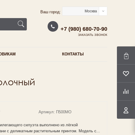
Москва
Ваш город:
+7 (980) 680-70-90
ЗАКАЗАТЬ ЗВОНОК
ОВИКАМ
КОНТАКТЫ
олочный
Артикул: П500МО
илегающего силуэта выполнено из лёгкой
ани с деликатным растительным принтом. Модель с...