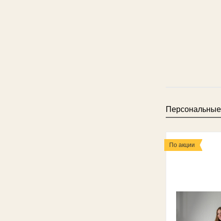
Персональные
По акции