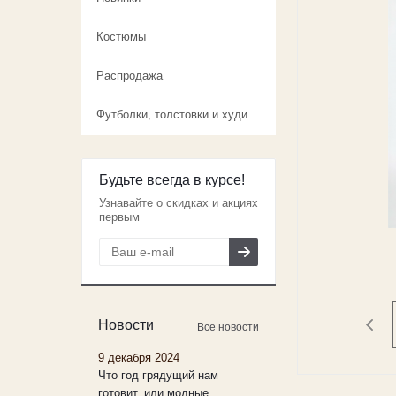
Костюмы
Распродажа
Футболки, толстовки и худи
Будьте всегда в курсе!
Узнавайте о скидках и акциях
первым
Новости
Все новости
9 декабря 2024
Что год грядущий нам
готовит, или модные