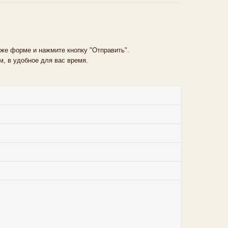
же форме и нажмите кнопку "Отправить".
, в удобное для вас время.