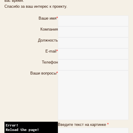
вас время.
Спасибо за ваш интерес к проекту.
Ваше имя
*
Компания
Должность
E-mail
*
Телефон
Ваши вопросы
*
Введите текст на картинке
*