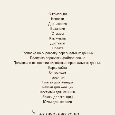
О компании
Новости
Достижения
Вакансии
Отзывы
Как купить
Доставка
Оплата
Согласие на обработку персональных данных
Политика обработки файлов cookie
Политика в отношении обработки персональных данных
Карта сайта
Оптовикам
Гарантии
Платья для женщин
Блузки для женщин
Костюмы для женщин
Брюки для женщин
Юбки для женщин
+7 (980) 680-70-90