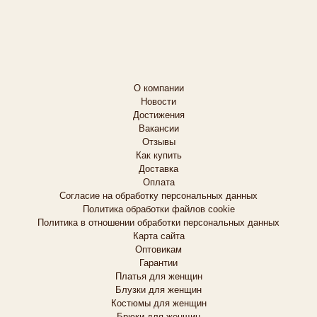
О компании
Новости
Достижения
Вакансии
Отзывы
Как купить
Доставка
Оплата
Согласие на обработку персональных данных
Политика обработки файлов cookie
Политика в отношении обработки персональных данных
Карта сайта
Оптовикам
Гарантии
Платья для женщин
Блузки для женщин
Костюмы для женщин
Брюки для женщин