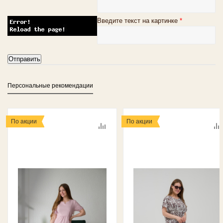
Введите текст на картинке
*
Персональные рекомендации
По акции
По акции