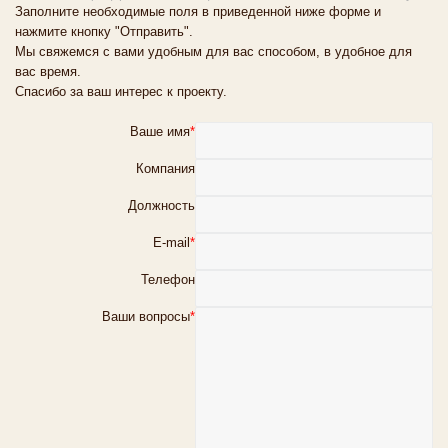
Заполните необходимые поля в приведенной ниже форме и
нажмите кнопку "Отправить".
Мы свяжемся с вами удобным для вас способом, в удобное для
вас время.
Спасибо за ваш интерес к проекту.
Ваше имя
*
Компания
Должность
E-mail
*
Телефон
Ваши вопросы
*