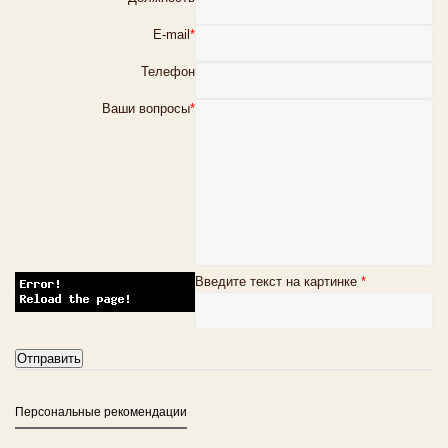
E-mail
*
Телефон
Ваши вопросы
*
Введите текст на картинке
*
Персональные рекомендации